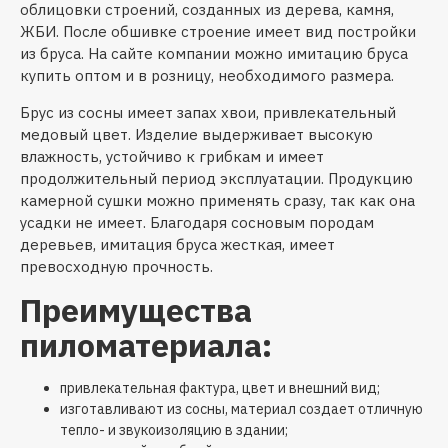
облицовки строений, созданных из дерева, камня,
ЖБИ. После обшивке строение имеет вид постройки
из бруса. На сайте компании можно имитацию бруса
купить оптом и в розницу, необходимого размера.
Брус из сосны имеет запах хвои, привлекательный
медовый цвет. Изделие выдерживает высокую
влажность, устойчиво к грибкам и имеет
продолжительный период эксплуатации. Продукцию
камерной сушки можно применять сразу, так как она
усадки не имеет. Благодаря сосновым породам
деревьев, имитация бруса жесткая, имеет
превосходную прочность.
Преимущества
пиломатериала:
привлекательная фактура, цвет и внешний вид;
изготавливают из сосны, материал создает отличную
тепло- и звукоизоляцию в здании;