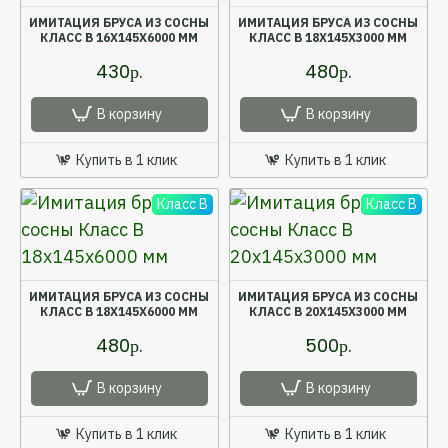
ИМИТАЦИЯ БРУСА ИЗ СОСНЫ
ИМИТАЦИЯ БРУСА ИЗ СОСНЫ
КЛАСС В 16X145X6000 ММ
КЛАСС В 18X145X3000 ММ
430р.
480р.
В корзину
В корзину
Купить в 1 клик
Купить в 1 клик
Класс B
Класс B
ИМИТАЦИЯ БРУСА ИЗ СОСНЫ
ИМИТАЦИЯ БРУСА ИЗ СОСНЫ
КЛАСС В 18X145X6000 ММ
КЛАСС В 20X145X3000 ММ
480р.
500р.
В корзину
В корзину
Купить в 1 клик
Купить в 1 клик