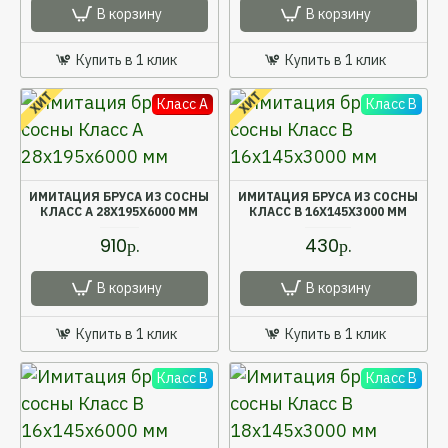
В корзину
В корзину
Купить в 1 клик
Купить в 1 клик
ХИТ
ХИТ
Класс A
Класс B
ИМИТАЦИЯ БРУСА ИЗ СОСНЫ
ИМИТАЦИЯ БРУСА ИЗ СОСНЫ
КЛАСС А 28X195X6000 ММ
КЛАСС В 16X145X3000 ММ
910р.
430р.
В корзину
В корзину
Купить в 1 клик
Купить в 1 клик
Класс B
Класс B