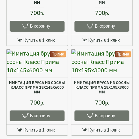
ММ
ММ
700р.
700р.
В корзину
В корзину
Купить в 1 клик
Купить в 1 клик
Прима
Прима
ИМИТАЦИЯ БРУСА ИЗ СОСНЫ
ИМИТАЦИЯ БРУСА ИЗ СОСНЫ
КЛАСС ПРИМА 18X145X6000
КЛАСС ПРИМА 18X195X3000
ММ
ММ
700р.
700р.
В корзину
В корзину
Купить в 1 клик
Купить в 1 клик