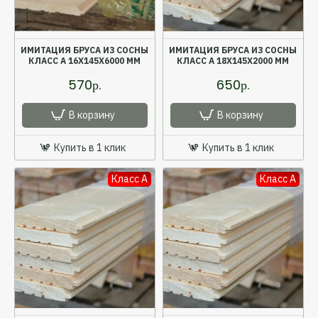
ИМИТАЦИЯ БРУСА ИЗ СОСНЫ
ИМИТАЦИЯ БРУСА ИЗ СОСНЫ
КЛАСС А 16X145X6000 ММ
КЛАСС А 18X145X2000 ММ
570р.
650р.
В корзину
В корзину
Купить в 1 клик
Купить в 1 клик
Класс A
Класс A