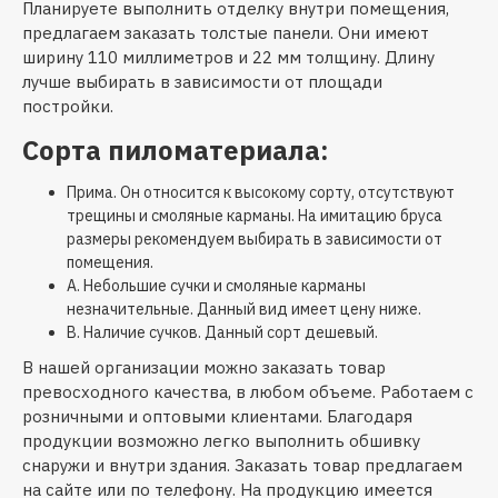
Планируете выполнить отделку внутри помещения,
предлагаем заказать толстые панели. Они имеют
ширину 110 миллиметров и 22 мм толщину. Длину
лучше выбирать в зависимости от площади
постройки.
Сорта пиломатериала:
Прима. Он относится к высокому сорту, отсутствуют
трещины и смоляные карманы. На имитацию бруса
размеры рекомендуем выбирать в зависимости от
помещения.
А. Небольшие сучки и смоляные карманы
незначительные. Данный вид имеет цену ниже.
В. Наличие сучков. Данный сорт дешевый.
В нашей организации можно заказать товар
превосходного качества, в любом объеме. Работаем с
розничными и оптовыми клиентами. Благодаря
продукции возможно легко выполнить обшивку
снаружи и внутри здания. Заказать товар предлагаем
на сайте или по телефону. На продукцию имеется