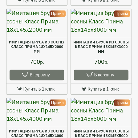
Прима
Прима
ИМИТАЦИЯ БРУСА ИЗ СОСНЫ
ИМИТАЦИЯ БРУСА ИЗ СОСНЫ
КЛАСС ПРИМА 18X145X2000
КЛАСС ПРИМА 18X145X3000
ММ
ММ
700р.
700р.
В корзину
В корзину
Купить в 1 клик
Купить в 1 клик
Прима
Прима
ИМИТАЦИЯ БРУСА ИЗ СОСНЫ
ИМИТАЦИЯ БРУСА ИЗ СОСНЫ
КЛАСС ПРИМА 18X145X4000
КЛАСС ПРИМА 18X145X5000