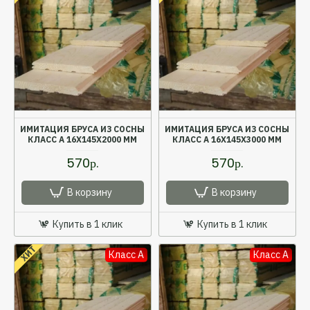
ИМИТАЦИЯ БРУСА ИЗ СОСНЫ
ИМИТАЦИЯ БРУСА ИЗ СОСНЫ
КЛАСС А 16X145X2000 ММ
КЛАСС А 16X145X3000 ММ
570р.
570р.
В корзину
В корзину
Купить в 1 клик
Купить в 1 клик
ХИТ
Класс A
Класс A