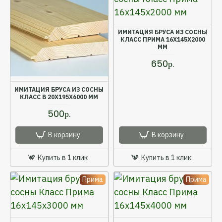
ИМИТАЦИЯ БРУСА ИЗ СОСНЫ
КЛАСС ПРИМА 16X145X2000
ММ
650р.
ИМИТАЦИЯ БРУСА ИЗ СОСНЫ
КЛАСС В 20X195X6000 ММ
500р.
В корзину
В корзину
Купить в 1 клик
Купить в 1 клик
Прима
Прима