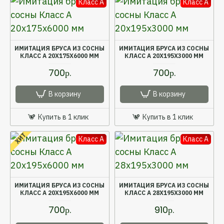
Класс A
Класс A
ИМИТАЦИЯ БРУСА ИЗ СОСНЫ
ИМИТАЦИЯ БРУСА ИЗ СОСНЫ
КЛАСС А 20X175X6000 ММ
КЛАСС А 20X195X3000 ММ
700р.
700р.
В корзину
В корзину
Купить в 1 клик
Купить в 1 клик
ХИТ
Класс A
Класс A
ИМИТАЦИЯ БРУСА ИЗ СОСНЫ
ИМИТАЦИЯ БРУСА ИЗ СОСНЫ
КЛАСС А 20X195X6000 ММ
КЛАСС А 28X195X3000 ММ
700р.
910р.