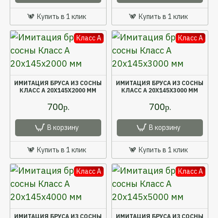
Купить в 1 клик
Купить в 1 клик
Класс A
Класс A
ИМИТАЦИЯ БРУСА ИЗ СОСНЫ
ИМИТАЦИЯ БРУСА ИЗ СОСНЫ
КЛАСС А 20X145X2000 ММ
КЛАСС А 20X145X3000 ММ
700р.
700р.
В корзину
В корзину
Купить в 1 клик
Купить в 1 клик
Класс A
Класс A
ИМИТАЦИЯ БРУСА ИЗ СОСНЫ
ИМИТАЦИЯ БРУСА ИЗ СОСНЫ