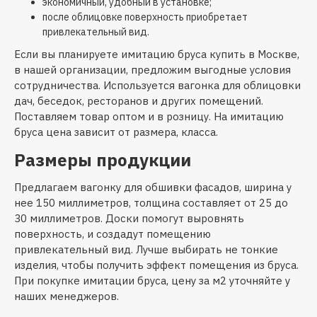
экономичный, удобный в установке;
после облицовке поверхность приобретает
привлекательный вид.
Если вы планируете имитацию бруса купить в Москве,
в нашей организации, предложим выгодные условия
сотрудничества. Используется вагонка для облицовки
дач, беседок, ресторанов и других помещений.
Поставляем товар оптом и в розницу. На имитацию
бруса цена зависит от размера, класса.
Размеры продукции
Предлагаем вагонку для обшивки фасадов, ширина у
нее 150 миллиметров, толщина составляет от 25 до
30 миллиметров. Доски помогут выровнять
поверхность, и создадут помещению
привлекательный вид. Лучше выбирать не тонкие
изделия, чтобы получить эффект помещения из бруса.
При покупке имитации бруса, цену за м2 уточняйте у
наших менеджеров.