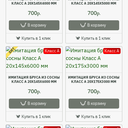
КЛАСС А 20X145X4000 ММ
КЛАСС А 20X145X5000 ММ
700р.
700р.
В корзину
В корзину
Купить в 1 клик
Купить в 1 клик
ХИТ
Класс A
Класс A
ИМИТАЦИЯ БРУСА ИЗ СОСНЫ
ИМИТАЦИЯ БРУСА ИЗ СОСНЫ
КЛАСС А 20X145X6000 ММ
КЛАСС А 20X175X3000 ММ
700р.
700р.
В корзину
В корзину
Купить в 1 клик
Купить в 1 клик