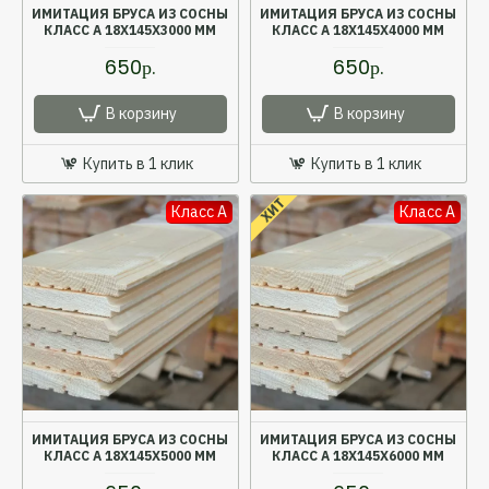
ИМИТАЦИЯ БРУСА ИЗ СОСНЫ
ИМИТАЦИЯ БРУСА ИЗ СОСНЫ
КЛАСС А 18X145X3000 ММ
КЛАСС А 18X145X4000 ММ
650р.
650р.
В корзину
В корзину
Купить в 1 клик
Купить в 1 клик
ХИТ
Класс A
Класс A
ИМИТАЦИЯ БРУСА ИЗ СОСНЫ
ИМИТАЦИЯ БРУСА ИЗ СОСНЫ
КЛАСС А 18X145X5000 ММ
КЛАСС А 18X145X6000 ММ