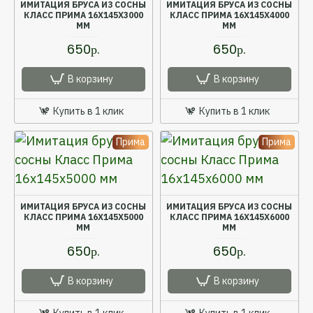
ИМИТАЦИЯ БРУСА ИЗ СОСНЫ
ИМИТАЦИЯ БРУСА ИЗ СОСНЫ
КЛАСС ПРИМА 16X145X3000
КЛАСС ПРИМА 16X145X4000
ММ
ММ
650р.
650р.
В корзину
В корзину
Купить в 1 клик
Купить в 1 клик
Прима
Прима
ИМИТАЦИЯ БРУСА ИЗ СОСНЫ
ИМИТАЦИЯ БРУСА ИЗ СОСНЫ
КЛАСС ПРИМА 16X145X5000
КЛАСС ПРИМА 16X145X6000
ММ
ММ
650р.
650р.
В корзину
В корзину
Купить в 1 клик
Купить в 1 клик