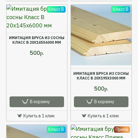
Класс B
Класс B
ИМИТАЦИЯ БРУСА ИЗ СОСНЫ
КЛАСС В 20X145X6000 ММ
500р.
ИМИТАЦИЯ БРУСА ИЗ СОСНЫ
КЛАСС В 20X195X3000 ММ
500р.
В корзину
В корзину
Купить в 1 клик
Купить в 1 клик
Класс B
Прима