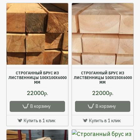
СТРОГАННЫЙ БРУС ИЗ
СТРОГАННЫЙ БРУС ИЗ
ЛИСТВЕННИЦЫ 100X100X6000
ЛИСТВЕННИЦЫ 100X150X6000
ММ
ММ
22000р.
22000р.
В корзину
В корзину
Купить в 1 клик
Купить в 1 клик