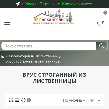
г. Москва Первый км. Киевское шоссе
0
Пиломатериалы из лиственницы
Брус строганный из лиственницы
БРУС СТРОГАННЫЙ ИЗ
ЛИСТВЕННИЦЫ
0