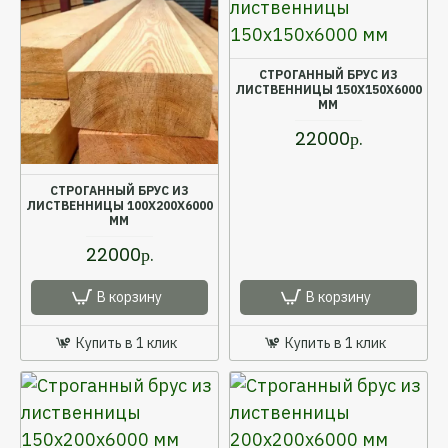
СТРОГАННЫЙ БРУС ИЗ
ЛИСТВЕННИЦЫ 150X150X6000
ММ
22000р.
СТРОГАННЫЙ БРУС ИЗ
ЛИСТВЕННИЦЫ 100X200X6000
ММ
22000р.
В корзину
В корзину
Купить в 1 клик
Купить в 1 клик