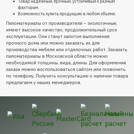
Товар надежный, прочный, устойчивый к разным
факторам.
Возможность купить продукцию в любом объеме.
Пиломатериалы от производителя – экологичные,
имеют высокое качество, продолжительный срок
эксплуатации. Они станут залогом выполнения
прочного дома или можно заказать их для
производства мебели или отделочных работ. Заказать
пиломатериалы в Московской области можно
необходимой толщины, вида, длины. Для оформления
заказа можно воспользоваться сайтом или позвонить
по телефону. Получить консультацию о наличии товара
предлагаем у наших менеджеров.