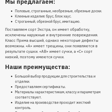
Мы предлагаем:
Половые, строганные, необрезные, обрезные доски.
Клееные изделия: брус, блок хаус.
Строганный, обрезной брус, имитацию.
Поставляем сорт Экстра, он имеет обработку,
исключены наружные и внутренние повреждения.
Класс Прима высший, однако некоторые дефекты
возможны. «А» имеет трещины, они появляются в
результате сушки. «АВ» имеет сучки, а «С» сорт
низкий, поэтому имеются сучки.
Наши преимущества:
Большой выбор продукции для строительства и
отделки.
Предоставляем сертификаты.
Материалы характеристикам, классу и параметрам
соответствуют.
Изделие на производстве проходит жесткий
контроль.