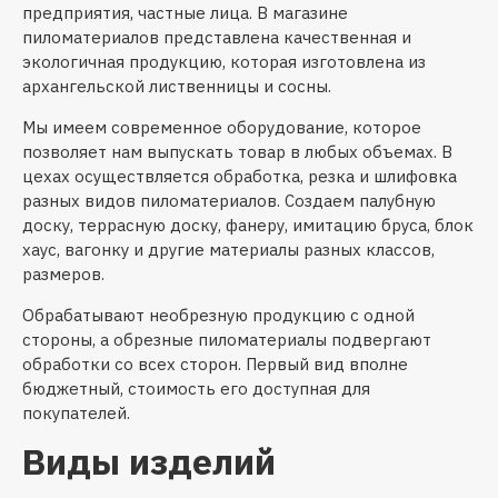
предприятия, частные лица. В магазине
пиломатериалов представлена качественная и
экологичная продукцию, которая изготовлена из
архангельской лиственницы и сосны.
Мы имеем современное оборудование, которое
позволяет нам выпускать товар в любых объемах. В
цехах осуществляется обработка, резка и шлифовка
разных видов пиломатериалов. Создаем палубную
доску, террасную доску, фанеру, имитацию бруса, блок
хаус, вагонку и другие материалы разных классов,
размеров.
Обрабатывают необрезную продукцию с одной
стороны, а обрезные пиломатериалы подвергают
обработки со всех сторон. Первый вид вполне
бюджетный, стоимость его доступная для
покупателей.
Виды изделий