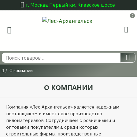
г. Москва Первый км. Киевское шоссе
0
О компании
О КОМПАНИИ
Компания «Лес Архангельск» является надежным
поставщиком и имеет свое производство
пиломатериалов. Сотрудничаем с розничными и
оптовыми покупателями, среди которых
строительные фирмы, производственные