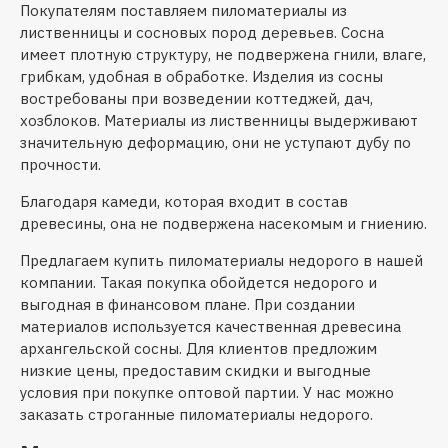
Покупателям поставляем пиломатериалы из
лиственницы и сосновых пород деревьев. Сосна
имеет плотную структуру, не подвержена гнили, влаге,
грибкам, удобная в обработке. Изделия из сосны
востребованы при возведении коттеджей, дач,
хозблоков. Материалы из лиственницы выдерживают
значительную деформацию, они не уступают дубу по
прочности.
Благодаря камеди, которая входит в состав
древесины, она не подвержена насекомым и гниению.
Предлагаем купить пиломатериалы недорого в нашей
компании. Такая покупка обойдется недорого и
выгодная в финансовом плане. При создании
материалов используется качественная древесина
архангельской сосны. Для клиентов предложим
низкие цены, предоставим скидки и выгодные
условия при покупке оптовой партии. У нас можно
заказать строганные пиломатериалы недорого.