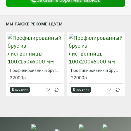
МЫ ТАКЖЕ РЕКОМЕНДУЕМ
Профилированный брус из лиственницы 100x150x6000 мм
Профилированный брус из лиственницы 100x200x6000 мм
22000р.
22000р.
В корзину
В корзину