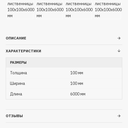
ОПИСАНИЕ
ХАРАКТЕРИСТИКИ
РАЗМЕРЫ
Толщина
100 мм
Ширина
100 мм
Длина
6000 мм
ОТЗЫВЫ