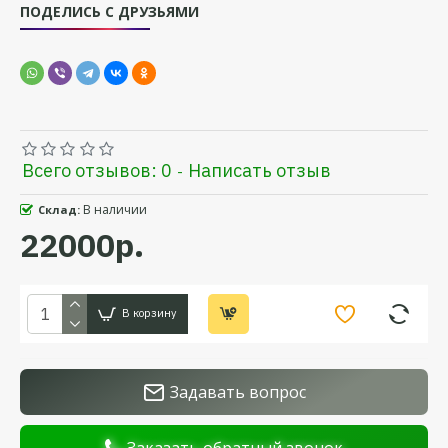
ПОДЕЛИСЬ С ДРУЗЬЯМИ
Всего отзывов: 0
Написать отзыв
-
В наличии
Склад:
22000р.
В корзину
Задавать вопрос
Заказать обратный звонок