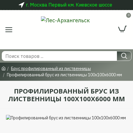
г. Москва Первый км. Киевское шоссе
0
Брус профилированный из лиственницы
Профилированный брус из лиственницы 100x100x6000 мм
ПРОФИЛИРОВАННЫЙ БРУС ИЗ
ЛИСТВЕННИЦЫ 100X100X6000 ММ